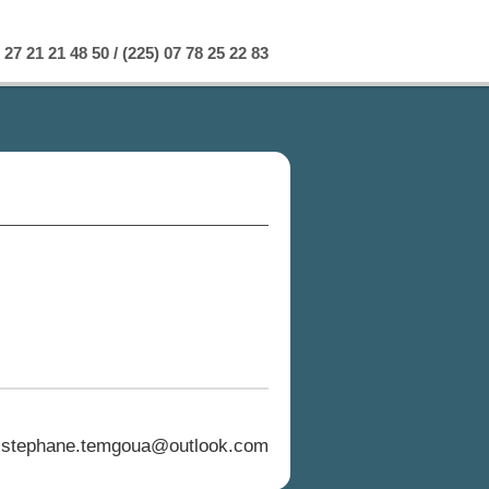
 27 21 21 48 50 / (225) 07 78 25 22 83
 stephane.temgoua@outlook.com