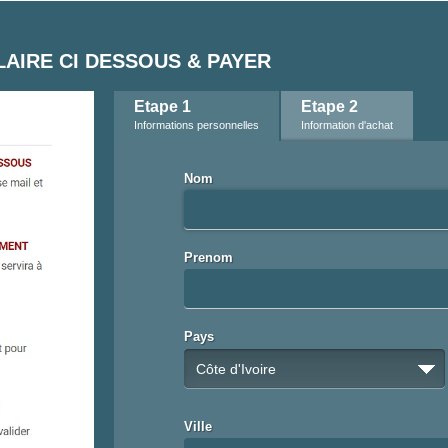
AIRE CI DESSOUS & PAYER
Etape 1
Etape 2
Informations personnelles
Information d'achat
Nom
Prenom
Pays
Côte d'Ivoire
Ville