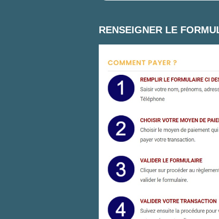
RENSEIGNER LE FORMUL