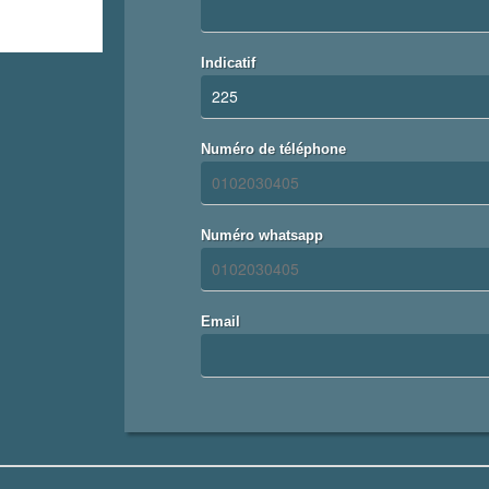
Indicatif
Numéro de téléphone
Numéro whatsapp
Email