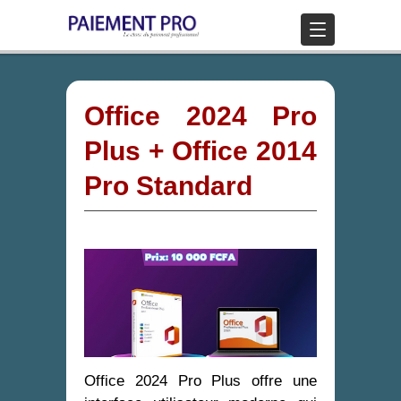
Office 2024 Pro
Plus + Office 2014
Pro Standard
Office 2024 Pro Plus offre une