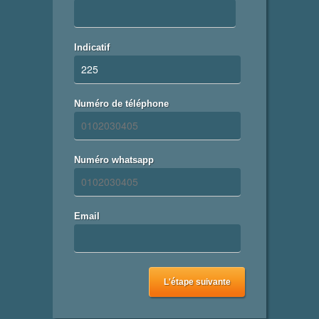
Indicatif
Numéro de téléphone
Numéro whatsapp
Email
L'étape suivante