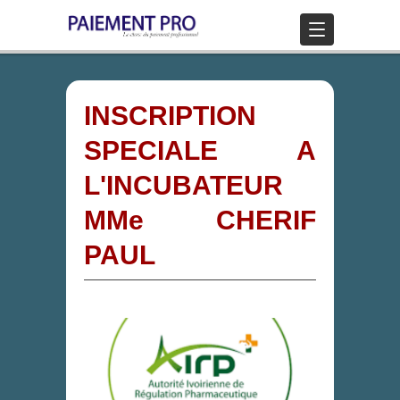
INSCRIPTION
SPECIALE A
L'INCUBATEUR
MMe CHERIF
PAUL