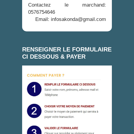
Contactez le marchand:
0576754646
Email: infosakonda@gmail.com
RENSEIGNER LE FORMULAIRE
CI DESSOUS & PAYER