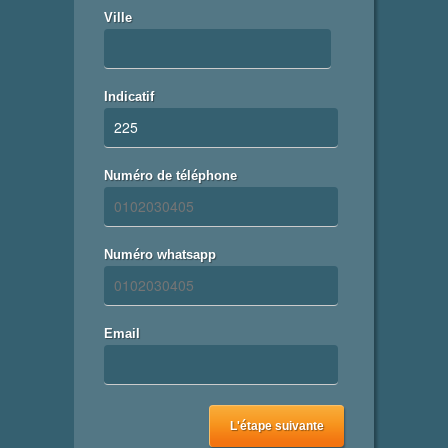
Ville
Indicatif
Numéro de téléphone
Numéro whatsapp
Email
L'étape suivante