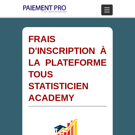
FRAIS
D'INSCRIPTION À
LA PLATEFORME
TOUS
STATISTICIEN
ACADEMY