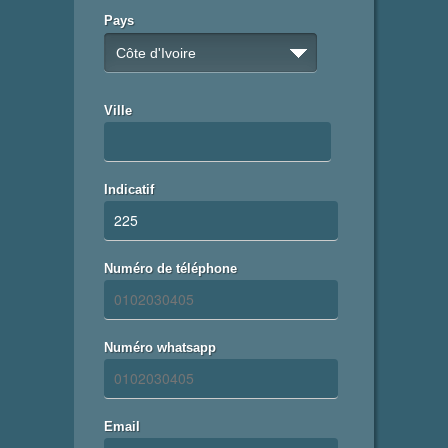
Pays
Côte d'Ivoire
Ville
Indicatif
Numéro de téléphone
Numéro whatsapp
Email