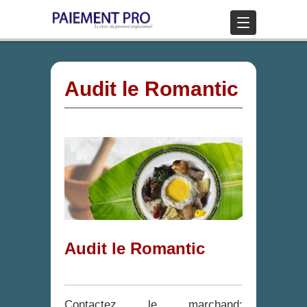
Audit le Romantic
Audit le Romantic
Contactez le marchand: