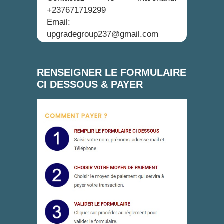
+237671719299
Email:
upgradegroup237@gmail.com
RENSEIGNER LE FORMULAIRE
CI DESSOUS & PAYER