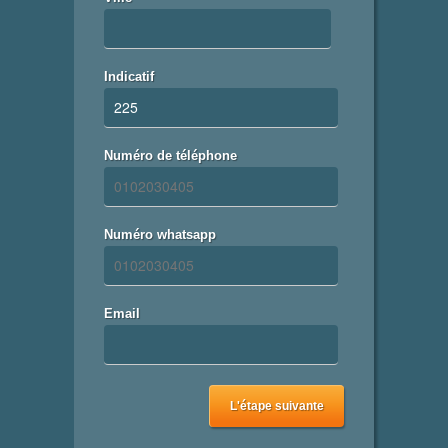
Indicatif
Numéro de téléphone
Numéro whatsapp
Email
L'étape suivante