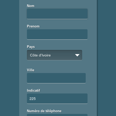
Nom
Prenom
Pays
Côte d'Ivoire
Ville
Indicatif
Numéro de téléphone