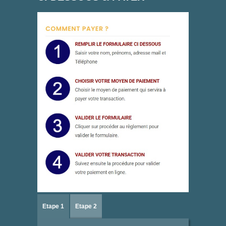
Etape 1
Etape 2