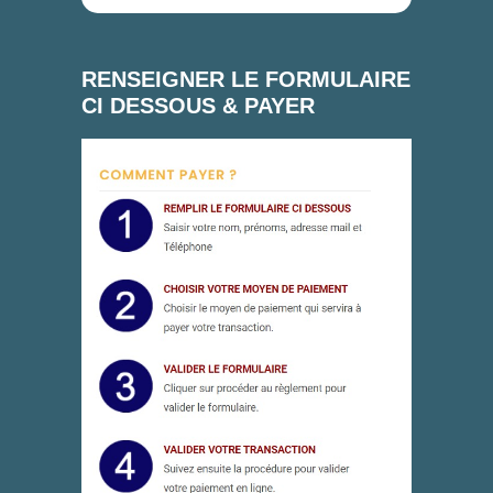
RENSEIGNER LE FORMULAIRE
CI DESSOUS & PAYER