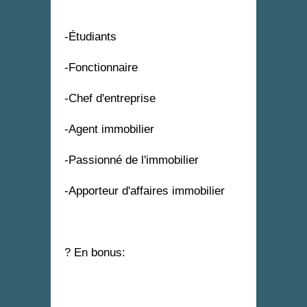
-Étudiants
-Fonctionnaire
-Chef d'entreprise
-Agent immobilier
-Passionné de l'immobilier
-Apporteur d'affaires immobilier
? En bonus: