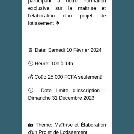
participant à notre Formation
exclusive sur la maitrise et
l'élaboration d'un projet de
lotissement 🌟
📆 Date: Samedi 10 Février 2024
🕙 Heure: 10h à 14h
💰 Coût: 25 000 FCFA seulement!
🕥 Date limite d’inscription :
Dimanche 31 Décembre 2023
🏡 Thème: Maîtrise et Élaboration
d'un Projet de Lotissement