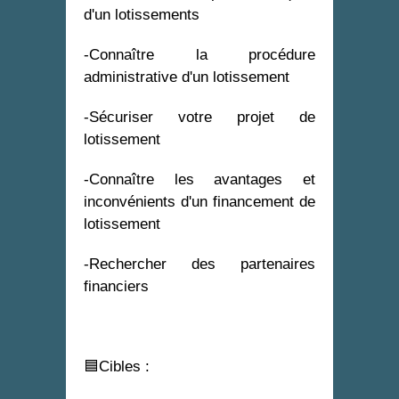
d'un lotissements
-Connaître la procédure
administrative d'un lotissement
-Sécuriser votre projet de
lotissement
-Connaître les avantages et
inconvénients d'un financement de
lotissement
-Rechercher des partenaires
financiers
🟦Cibles :