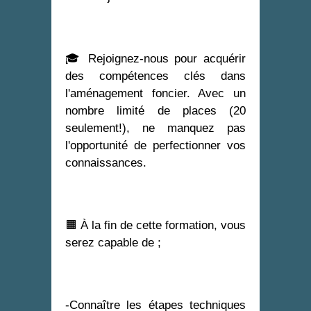
🎓 Rejoignez-nous pour acquérir
des compétences clés dans
l'aménagement foncier. Avec un
nombre limité de places (20
seulement!), ne manquez pas
l'opportunité de perfectionner vos
connaissances.
🟧 À la fin de cette formation, vous
serez capable de ;
-Connaître les étapes techniques