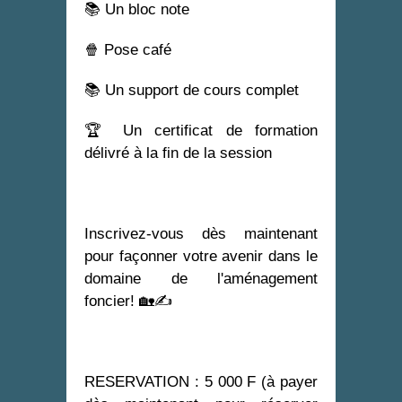
📚 Un bloc note
🍿 Pose café
📚 Un support de cours complet
🏆 Un certificat de formation
délivré à la fin de la session
Inscrivez-vous dès maintenant
pour façonner votre avenir dans le
domaine de l'aménagement
foncier! 🏡✍
RESERVATION : 5 000 F (à payer