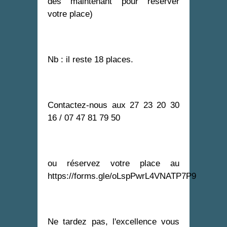
dès maintenant pour réserver
votre place)
Nb : il reste 18 places.
Contactez-nous aux 27 23 20 30
16 / 07 47 81 79 50
ou réservez votre place au
https://forms.gle/oLspPwrL4VNATP7P9
Ne tardez pas, l'excellence vous