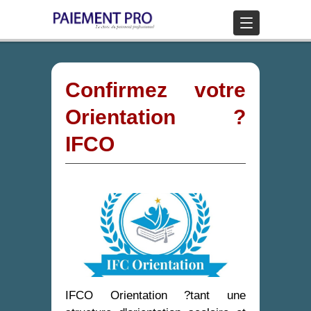
Confirmez votre
Orientation ?
IFCO
IFCO Orientation ?tant une