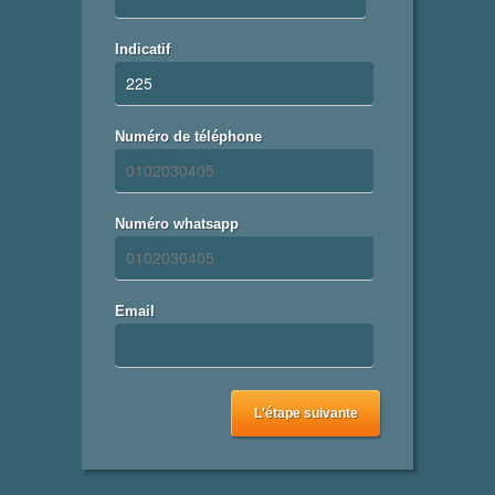
Indicatif
Numéro de téléphone
Numéro whatsapp
Email
L'étape suivante