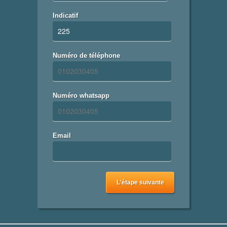
Indicatif
Numéro de téléphone
Numéro whatsapp
Email
L'étape suivante