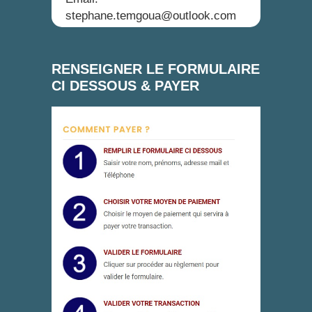
stephane.temgoua@outlook.com
RENSEIGNER LE FORMULAIRE
CI DESSOUS & PAYER