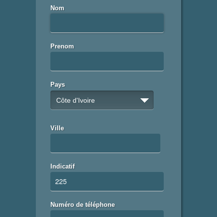
Nom
Prenom
Pays
Côte d'Ivoire
Ville
Indicatif
Numéro de téléphone