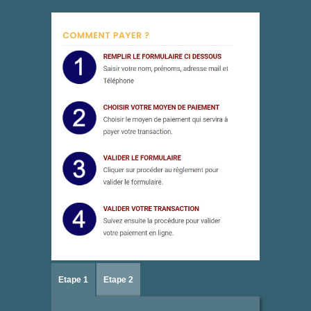
Etape 1
Etape 2