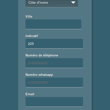
Côte d'Ivoire
Ville
Indicatif
Numéro de téléphone
Numéro whatsapp
Email