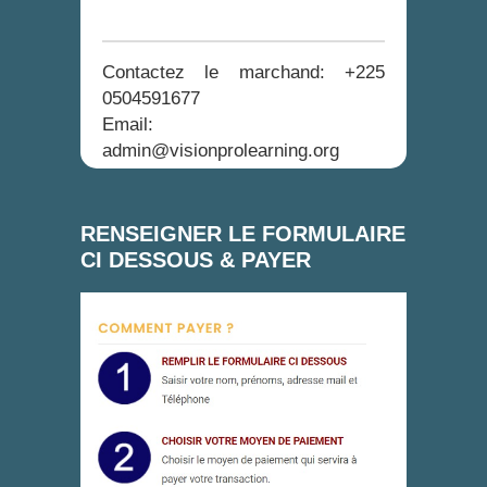
Contactez le marchand: +225
0504591677
Email:
admin@visionprolearning.org
RENSEIGNER LE FORMULAIRE
CI DESSOUS & PAYER