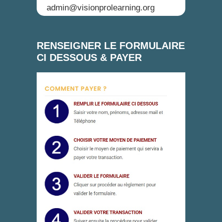
admin@visionprolearning.org
RENSEIGNER LE FORMULAIRE
CI DESSOUS & PAYER