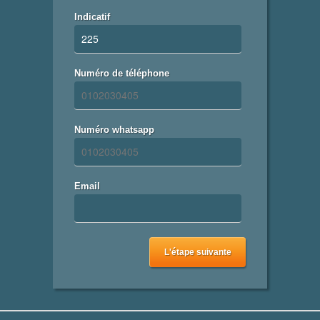
Indicatif
Numéro de téléphone
Numéro whatsapp
Email
L'étape suivante